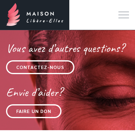
Vous avez d’autres questions?
CONTACTEZ-NOUS
Envie d’aider?
FAIRE UN DON