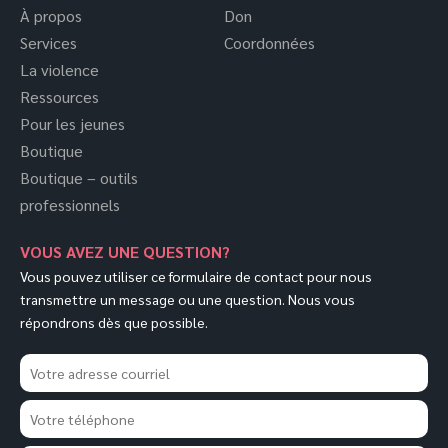
À propos
Don
Services
Coordonnées
La violence
Ressources
Pour les jeunes
Boutique
Boutique – outils
professionnels
VOUS AVEZ UNE QUESTION?
Vous pouvez utiliser ce formulaire de contact pour nous
transmettre un message ou une question. Nous vous
répondrons dès que possible.