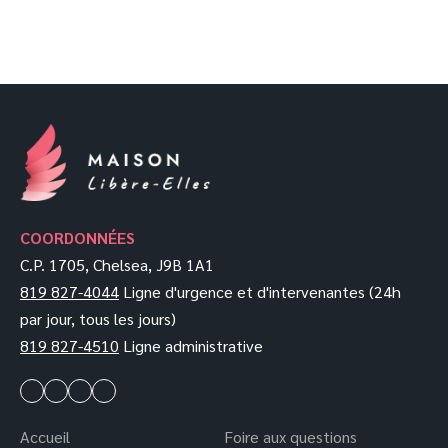
COORDONNÉES
C.P. 1705, Chelsea, J9B 1A1
819 827-4044
Ligne d'urgence et d'intervenantes (24h
par jour, tous les jours)
819 827-4510
Ligne administrative
Accueil
Foire aux questions