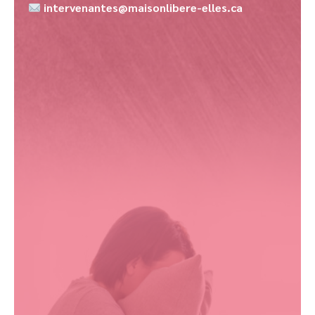
intervenantes@maisonlibere-elles.ca