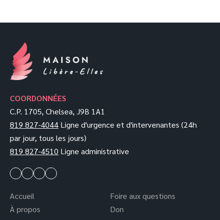
COORDONNÉES
C.P. 1705, Chelsea, J9B 1A1
819 827-4044
Ligne d'urgence et d'intervenantes (24h
par jour, tous les jours)
819 827-4510
Ligne administrative
Accueil
Foire aux questions
À propos
Don