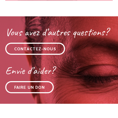
Vous avez d’autres questions?
CONTACTEZ-NOUS
Envie d’aider?
FAIRE UN DON