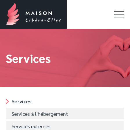
Services
Services
Services à l'hébergement
Services externes