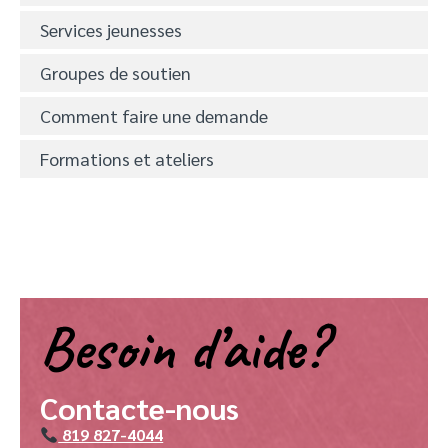
Services jeunesses
Groupes de soutien
Comment faire une demande
Formations et ateliers
Besoin d’aide?
Contacte-nous
819 827-4044