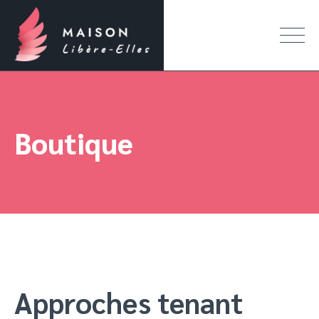
Boutique
Approches tenant