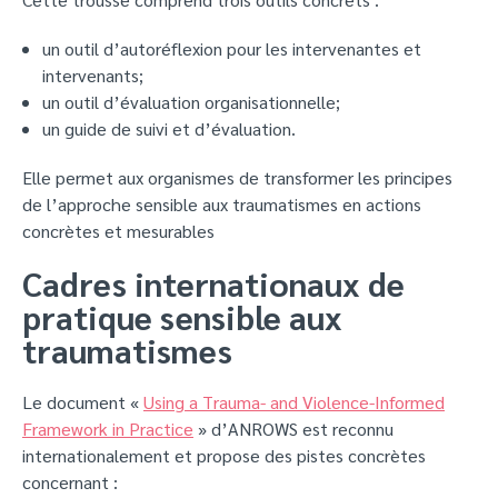
un outil d’autoréflexion pour les intervenantes et
intervenants;
un outil d’évaluation organisationnelle;
un guide de suivi et d’évaluation.
Elle permet aux organismes de transformer les principes
de l’approche sensible aux traumatismes en actions
concrètes et mesurables
Cadres internationaux de
pratique sensible aux
traumatismes
Le document «
Using a Trauma- and Violence-Informed
Framework in Practice
» d’ANROWS est reconnu
internationalement et propose des pistes concrètes
concernant :