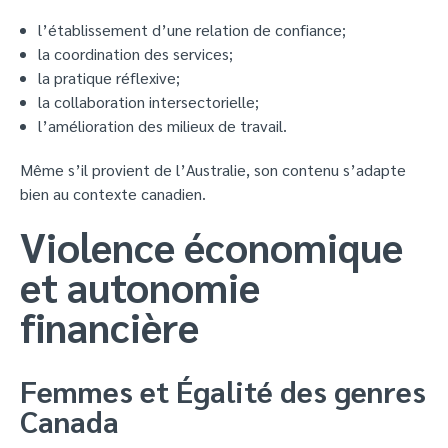
l’établissement d’une relation de confiance;
la coordination des services;
la pratique réflexive;
la collaboration intersectorielle;
l’amélioration des milieux de travail.
Même s’il provient de l’Australie, son contenu s’adapte
bien au contexte canadien.
Violence économique
et autonomie
financière
Femmes et Égalité des genres
Canada