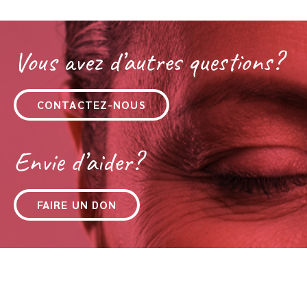
Vous avez d’autres questions?
CONTACTEZ-NOUS
Envie d’aider?
FAIRE UN DON