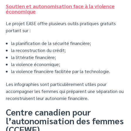
Soutien et autonomisation face à la violence
économique
Le projet EASE offre plusieurs outils pratiques gratuits
portant sur :
la planification de la sécurité financière;
la reconstruction du crédit;
la littératie financière;
la violence économique;
la violence financière facilitée par la technologie.
Les infographies sont particulièrement utiles pour
accompagner les femmes qui préparent une séparation ou
reconstruisent leur autonomie financière.
Centre canadien pour
l’autonomisation des femmes
(CCFWE)