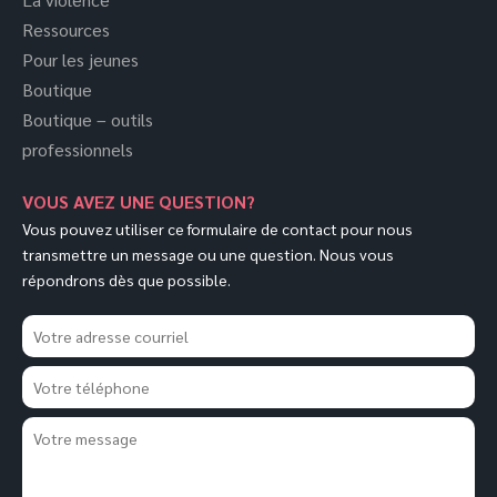
Ressources
Pour les jeunes
Boutique
Boutique – outils
professionnels
VOUS AVEZ UNE QUESTION?
Vous pouvez utiliser ce formulaire de contact pour nous
transmettre un message ou une question. Nous vous
répondrons dès que possible.