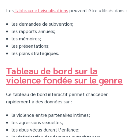
Les
tableaux et visualisations
peuvent être utilisés dans :
les demandes de subvention;
les rapports annuels;
les mémoires;
les présentations;
les plans stratégiques.
Tableau de bord sur la
violence fondée sur le genre
Ce tableau de bord interactif permet d’accéder
rapidement à des données sur :
la violence entre partenaires intimes;
les agressions sexuelles;
les abus vécus durant l’enfance;
la victimisation des femmes autochtones;