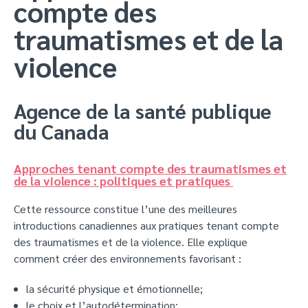
compte des
traumatismes et de la
violence
Agence de la santé publique
du Canada
Approches tenant compte des traumatismes et
de la violence : politiques et pratiques
Cette ressource constitue l’une des meilleures
introductions canadiennes aux pratiques tenant compte
des traumatismes et de la violence. Elle explique
comment créer des environnements favorisant :
la sécurité physique et émotionnelle;
le choix et l’autodétermination;