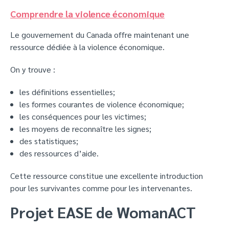
Comprendre la violence économique
Le gouvernement du Canada offre maintenant une
ressource dédiée à la violence économique.
On y trouve :
les définitions essentielles;
les formes courantes de violence économique;
les conséquences pour les victimes;
les moyens de reconnaître les signes;
des statistiques;
des ressources d’aide.
Cette ressource constitue une excellente introduction
pour les survivantes comme pour les intervenantes.
Projet EASE de WomanACT