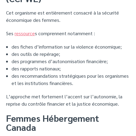
Cet organisme est entièrement consacré à la sécurité
économique des femmes.
Ses
ressource
s comprennent notamment :
des fiches d’information sur la violence économique;
des outils de repérage;
des programmes d’autonomisation financière;
des rapports nationaux;
des recommandations stratégiques pour les organismes
et les institutions financières.
L’approche met fortement l’accent sur l’autonomie, la
reprise du contrôle financier et la justice économique.
Femmes Hébergement
Canada