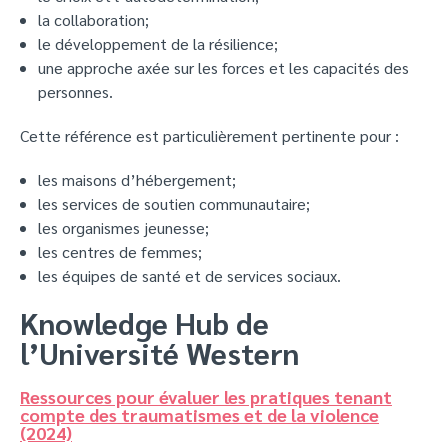
la collaboration;
le développement de la résilience;
une approche axée sur les forces et les capacités des
personnes.
Cette référence est particulièrement pertinente pour :
les maisons d’hébergement;
les services de soutien communautaire;
les organismes jeunesse;
les centres de femmes;
les équipes de santé et de services sociaux.
Knowledge Hub de
l’Université Western
Ressources pour évaluer les pratiques tenant
compte des traumatismes et de la violence
(2024)