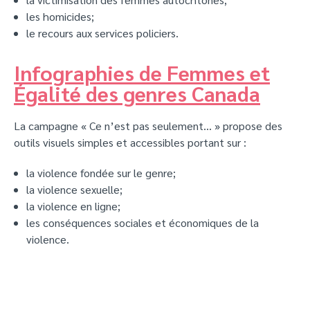
les homicides;
le recours aux services policiers.
Infographies de Femmes et
Égalité des genres Canada
La campagne « Ce n’est pas seulement… » propose des
outils visuels simples et accessibles portant sur :
la violence fondée sur le genre;
la violence sexuelle;
la violence en ligne;
les conséquences sociales et économiques de la
violence.