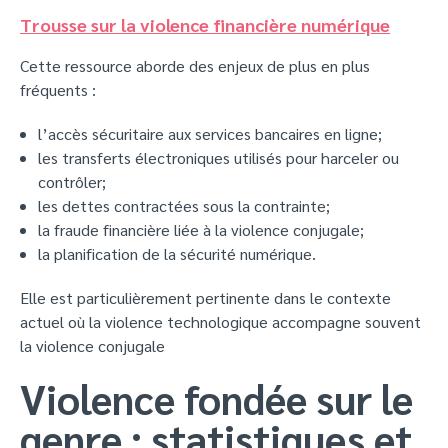
Trousse sur la violence financière numérique
Cette ressource aborde des enjeux de plus en plus
fréquents :
l’accès sécuritaire aux services bancaires en ligne;
les transferts électroniques utilisés pour harceler ou
contrôler;
les dettes contractées sous la contrainte;
la fraude financière liée à la violence conjugale;
la planification de la sécurité numérique.
Elle est particulièrement pertinente dans le contexte
actuel où la violence technologique accompagne souvent
la violence conjugale
Violence fondée sur le
genre : statistiques et