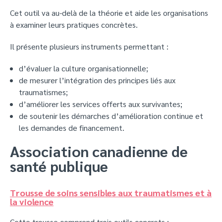
Cet outil va au-delà de la théorie et aide les organisations
à examiner leurs pratiques concrètes.
Il présente plusieurs instruments permettant :
d’évaluer la culture organisationnelle;
de mesurer l’intégration des principes liés aux
traumatismes;
d’améliorer les services offerts aux survivantes;
de soutenir les démarches d’amélioration continue et
les demandes de financement.
Association canadienne de
santé publique
Trousse de soins sensibles aux traumatismes et à
la violence
Cette trousse comprend trois outils concrets :