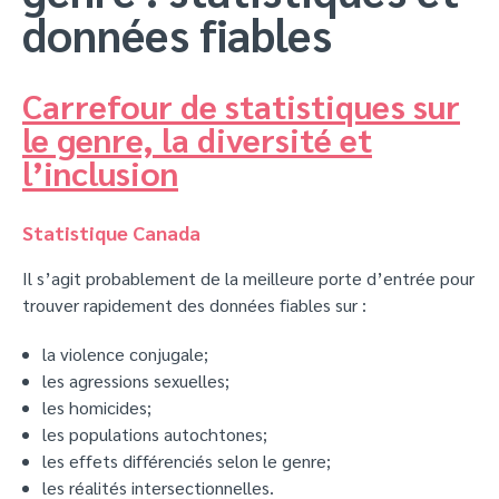
données fiables
Carrefour de statistiques sur
le genre, la diversité et
l’inclusion
Statistique Canada
Il s’agit probablement de la meilleure porte d’entrée pour
trouver rapidement des données fiables sur :
la violence conjugale;
les agressions sexuelles;
les homicides;
les populations autochtones;
les effets différenciés selon le genre;
les réalités intersectionnelles.