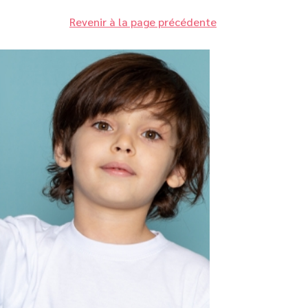
Revenir à la page précédente