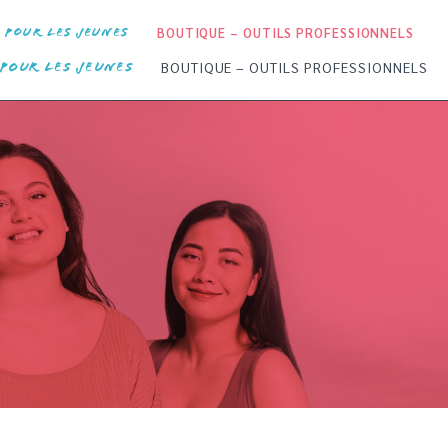
BOUTIQUE – OUTILS PROFESSIONNELS
POUR LES JEUNES
BOUTIQUE – OUTILS PROFESSIONNELS
POUR LES JEUNES