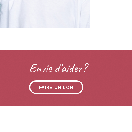
Envie d’aider?
FAIRE UN DON