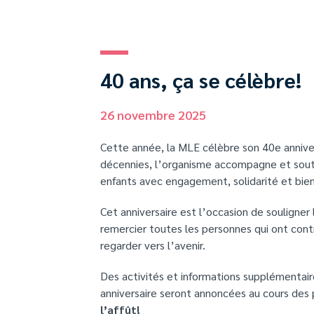
40 ans, ça se célèbre!
26 novembre 2025
Cette année, la MLE célèbre son 40e annive
décennies, l’organisme accompagne et sout
enfants avec engagement, solidarité et bien
Cet anniversaire est l’occasion de souligner
remercier toutes les personnes qui ont cont
regarder vers l’avenir.
Des activités et informations supplémentai
anniversaire seront annoncées au cours des
l’affût!