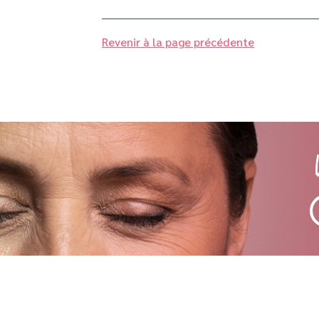
Revenir à la page précédente