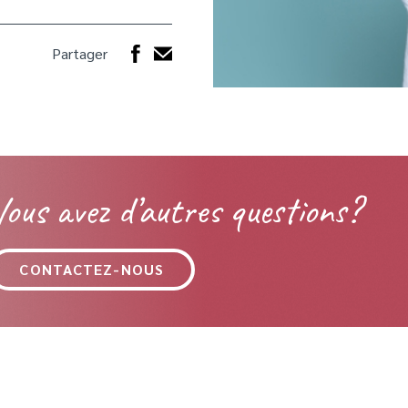
Partager
Vous avez d’autres questions?
CONTACTEZ-NOUS