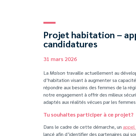
Projet habitation – ap
candidatures
31 mars 2026
La
Maison
travaille actuellement au dével
d’habitation visant à augmenter sa capacité
répondre aux besoins des femmes de la régio
notre engagement à offrir des milieux sécurit
adaptés aux réalités vécues par les femmes
Tu souhaites participer à ce projet?
Dans le cadre de cette démarche, un
appel
lancé afin d’identifier des partenaires qui so