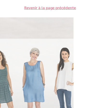
Revenir à la page précédente