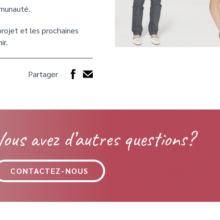
mmunauté.
rojet et les prochaines
ir.
Partager
Vous avez d’autres questions?
CONTACTEZ-NOUS