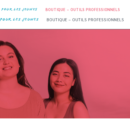
BOUTIQUE – OUTILS PROFESSIONNELS
POUR LES JEUNES
BOUTIQUE – OUTILS PROFESSIONNELS
POUR LES JEUNES