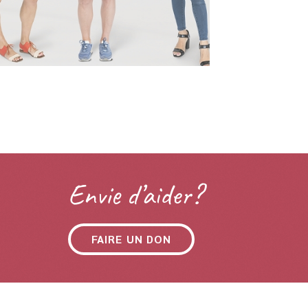
Envie d’aider?
FAIRE UN DON