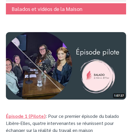
Balados et vidéos de la Maison
Épisode 1 (Pilote)
: Pour ce premier épisode du balado
Libère-Elles, quatre intervenantes se réunissent pour
échanger sur la réalité du travail en maison