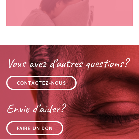
Vous avez d’autres questions?
CONTACTEZ-NOUS
Envie d’aider?
FAIRE UN DON