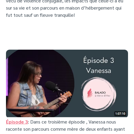
vécu de violence conjugale, les impacts que celle-ci a eu
sur sa vie et son parcours en maison d’hébergement qui
fut tout sauf un fleuve tranquille!
Épisode 3
: Dans ce troisième épisode , Vanessa nous
raconte son parcours comme mère de deux enfants ayant