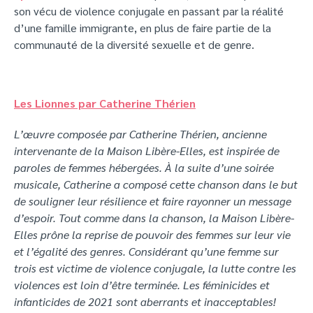
son vécu de violence conjugale en passant par la réalité
d’une famille immigrante, en plus de faire partie de la
communauté de la diversité sexuelle et de genre.
Les Lionnes par Catherine Thérien
L’œuvre composée par Catherine Thérien, ancienne
intervenante de la Maison Libère-Elles, est inspirée de
paroles de femmes hébergées. À la suite d’une soirée
musicale, Catherine a composé cette chanson dans le but
de souligner leur résilience et faire rayonner un message
d’espoir. Tout comme dans la chanson, la Maison Libère-
Elles prône la reprise de pouvoir des femmes sur leur vie
et l’égalité des genres. Considérant qu’une femme sur
trois est victime de violence conjugale, la lutte contre les
violences est loin d’être terminée. Les féminicides et
infanticides de 2021 sont aberrants et inacceptables!