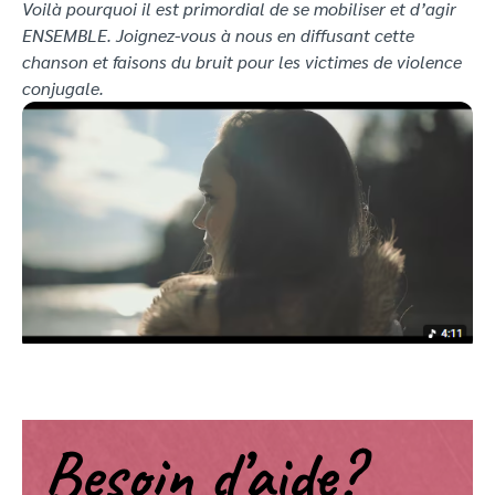
Voilà pourquoi il est primordial de se mobiliser et d’agir
ENSEMBLE. Joignez-vous à nous en diffusant cette
chanson et faisons du bruit pour les victimes de violence
conjugale.
Besoin d’aide?