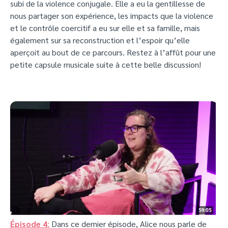
subi de la violence conjugale. Elle a eu la gentillesse de
nous partager son expérience, les impacts que la violence
et le contrôle coercitif a eu sur elle et sa famille, mais
également sur sa reconstruction et l’espoir qu’elle
aperçoit au bout de ce parcours. Restez à l’affût pour une
petite capsule musicale suite à cette belle discussion!
Épisode 4
:
Dans ce dernier épisode, Alice nous parle de