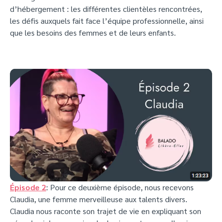
d’hébergement : les différentes clientèles rencontrées,
les défis auxquels fait face l’équipe professionnelle, ainsi
que les besoins des femmes et de leurs enfants.
Épisode 2
: Pour ce deuxième épisode, nous recevons
Claudia, une femme merveilleuse aux talents divers.
Claudia nous raconte son trajet de vie en expliquant son