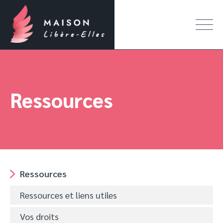
Ressources
Ressources
Ressources et liens utiles
Vos droits