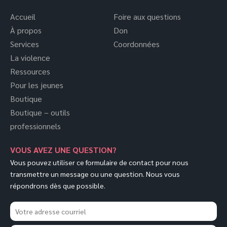
Accueil
Foire aux questions
À propos
Don
Services
Coordonnées
La violence
Ressources
Pour les jeunes
Boutique
Boutique – outils
professionnels
VOUS AVEZ UNE QUESTION?
Vous pouvez utiliser ce formulaire de contact pour nous
transmettre un message ou une question. Nous vous
répondrons dès que possible.