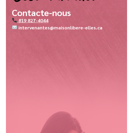
Contacte-nous
819 827-4044
intervenantes@maisonlibere-elles.ca