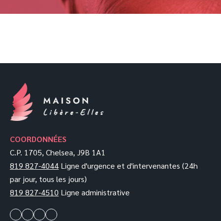
COORDONNÉES
C.P. 1705, Chelsea, J9B 1A1
819 827-4044
Ligne d'urgence et d'intervenantes (24h
par jour, tous les jours)
819 827-4510
Ligne administrative