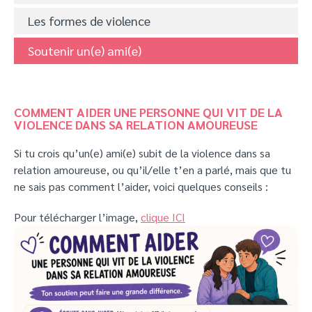
Les formes de violence
Soutenir un(e) ami(e)
COMMENT AIDER UNE PERSONNE QUI VIT DE LA
VIOLENCE DANS SA RELATION AMOUREUSE
Si tu crois qu’un(e) ami(e) subit de la violence dans sa
relation amoureuse, ou qu’il/elle t’en a parlé, mais que tu
ne sais pas comment l’aider, voici quelques conseils :
Pour télécharger l’image,
clique ICI