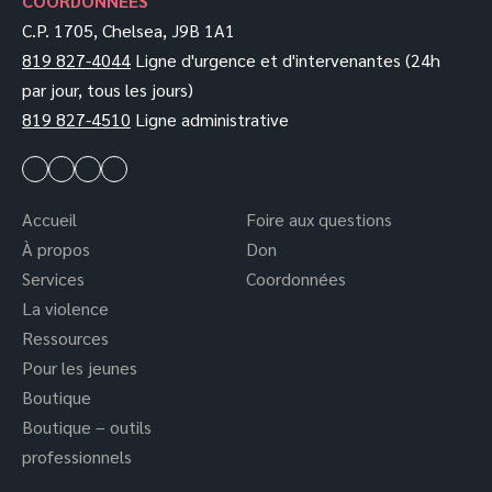
COORDONNÉES
C.P. 1705, Chelsea, J9B 1A1
819 827-4044
Ligne d'urgence et d'intervenantes (24h
par jour, tous les jours)
819 827-4510
Ligne administrative
Accueil
Foire aux questions
À propos
Don
Services
Coordonnées
La violence
Ressources
Pour les jeunes
Boutique
Boutique – outils
professionnels