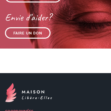
Envie d’aider?
FAIRE UN DON