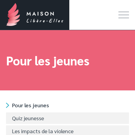
Pour les jeunes
Pour les jeunes
Quiz jeunesse
Les impacts de la violence