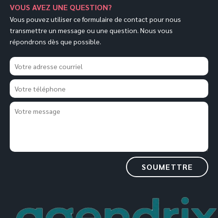
VOUS AVEZ UNE QUESTION?
Vous pouvez utiliser ce formulaire de contact pour nous
transmettre un message ou une question. Nous vous
répondrons dès que possible.