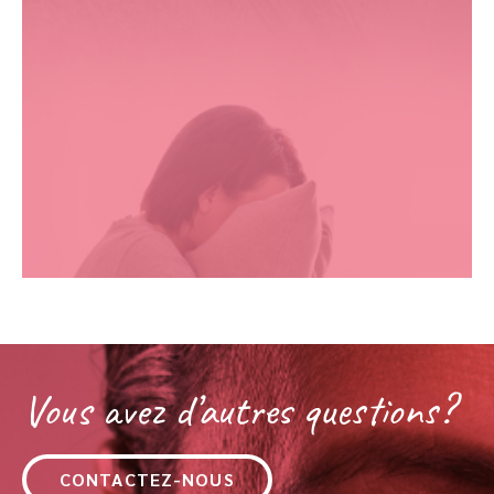
Vous avez d’autres questions?
CONTACTEZ-NOUS