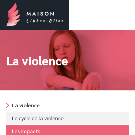
La violence
La violence
Le cycle de la violence
Les impacts