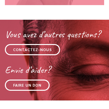
Vous avez d’autres questions?
CONTACTEZ-NOUS
Envie d’aider?
FAIRE UN DON