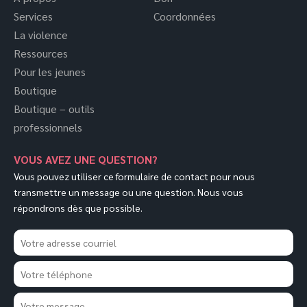
Services
Coordonnées
La violence
Ressources
Pour les jeunes
Boutique
Boutique – outils
professionnels
VOUS AVEZ UNE QUESTION?
Vous pouvez utiliser ce formulaire de contact pour nous
transmettre un message ou une question. Nous vous
répondrons dès que possible.