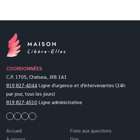
COORDONNÉES
C.P. 1705, Chelsea, J9B 1A1
819 827-4044
Ligne d'urgence et d'intervenantes (24h
par jour, tous les jours)
819 827-4510
Ligne administrative
Accueil
Foire aux questions
À propos
Don