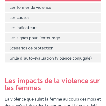
Les formes de violence
Les causes
Les indicateurs
Les signes pour l'entourage
Scénarios de protection
Grille d’auto-évaluation (violence conjugale)
Les impacts de la violence sur
les femmes
La violence que subit la femme au cours des mois et
des années laisse des traces qui vont bien au-delà