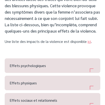
des blessures physiques. Cette violence provoque
des symptômes divers que la femme n’associera pas
nécessairement à ce que son conjoint lui fait subir.
La liste ci-dessous, bien qu’incomplète, comprend
quelques-uns des principaux effets de la violence.
Une liste des impacts de la violence est disponible
ici
.
Effets psychologiques
Effets physiques
Effets sociaux et relationnels